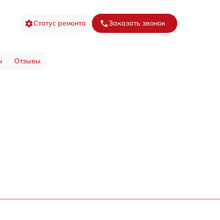
Статус ремонта
Заказать звонок
ы
Отзывы