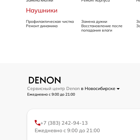
Замена кнопки
Ремонт корпуса
Н
Наушники
Профилактическая чистка
Замена дужки
З
Ремонт динамика
Восстановление после
З
попадания влаги
Сервисный центр Denon
в Новосибирске
Ежедневно с 9:00 до 21:00
+7 (383) 242-94-13
Ежедневно с 9:00 до 21:00