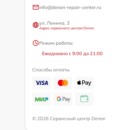
info@denon-repair-center.ru
ул. Ленина, 3
Адрес сервисного центра Denon
Режим работы:
Ежедневно с 9:00 до 21:00
Способы оплаты
© 2026 Сервисный центр Denon