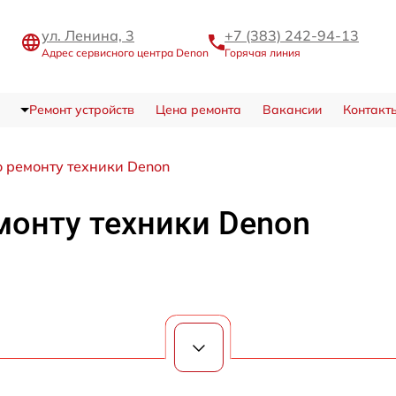
ул. Ленина, 3
+7 (383) 242-94-13
Адрес сервисного центра Denon
Горячая линия
Ремонт устройств
Цена ремонта
Вакансии
Контакт
о ремонту техники Denon
монту техники Denon