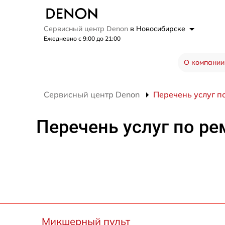
Сервисный центр Denon
в Новосибирске
Ежедневно с 9:00 до 21:00
О компании
Сервисный центр Denon
Перечень услуг п
Перечень услуг по ре
Микшерный пульт