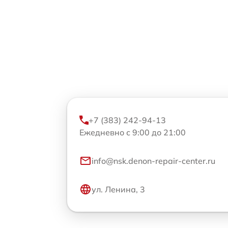
+7 (383) 242-94-13
Ежедневно с 9:00 до 21:00
info@nsk.denon-repair-center.ru
ул. Ленина, 3