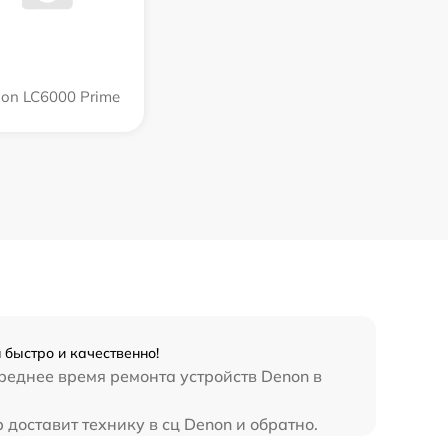
on LC6000 Prime
 быстро и качественно!
Среднее время ремонта устройств Denon в
 доставит технику в сц Denon и обратно.