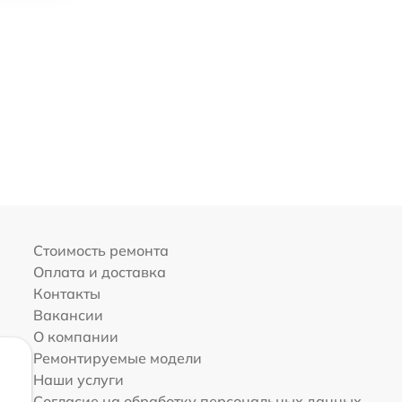
Стоимость ремонта
Оплата и доставка
Контакты
Вакансии
О компании
Ремонтируемые модели
Наши услуги
Согласие на обработку персональных данных