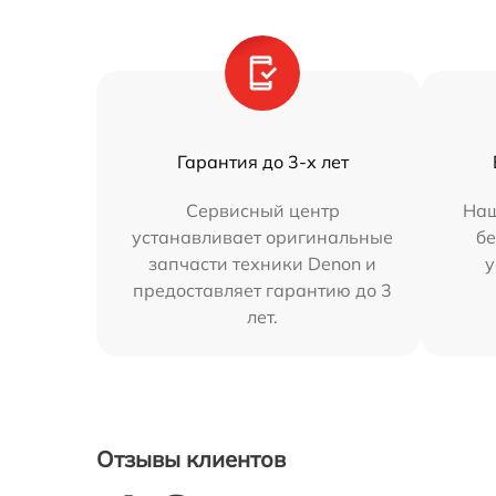
Гарантия до 3-х лет
Сервисный центр
Наш
устанавливает оригинальные
бе
запчасти техники Denon и
у
предоставляет гарантию до 3
лет.
Отзывы клиентов