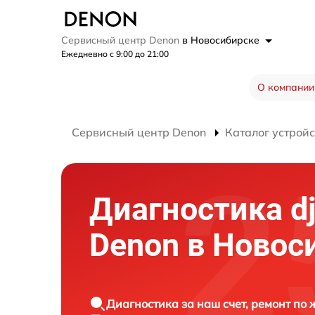
Сервисный центр Denon
в Новосибирске
Ежедневно с 9:00 до 21:00
О компании
Сервисный центр Denon
Каталог устройс
Диагностика d
Denon в Новос
Диагностика за наш счет, ремонт по