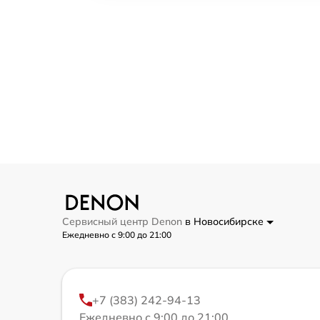
Сервисный центр Denon
в Новосибирске
Ежедневно с 9:00 до 21:00
+7 (383) 242-94-13
Ежедневно с 9:00 до 21:00