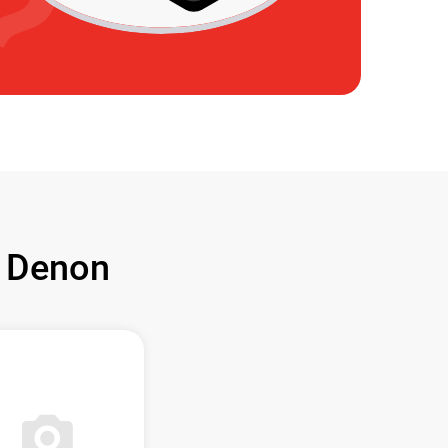
 Denon