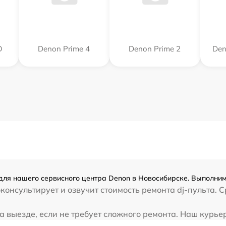
O
Denon Prime 4
Denon Prime 2
Den
для нашего сервисного центра Denon в Новосибирске. Выполним
консультирует и озвучит стоимость ремонта dj-пульта. 
 выезде, если не требует сложного ремонта. Наш курьер