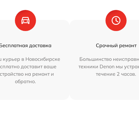
Бесплатная доставка
Срочный ремонт
 курьер в Новосибирске
Большинство неисправн
сплатно доставит ваше
техники Denon мы устра
стройство на ремонт и
течение 2 часов.
обратно.