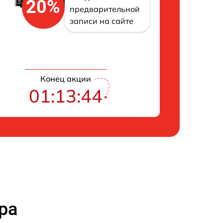
20%
предварительной
записи на сайте
Конец акции
01:13:43
ра