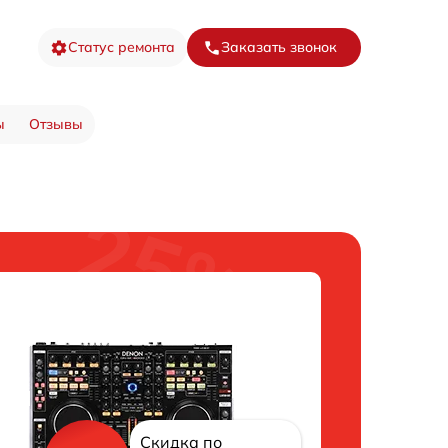
Статус ремонта
Заказать звонок
ы
Отзывы
Скидка по