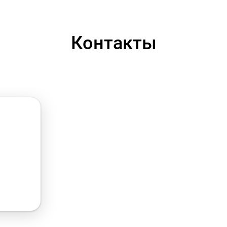
Контакты