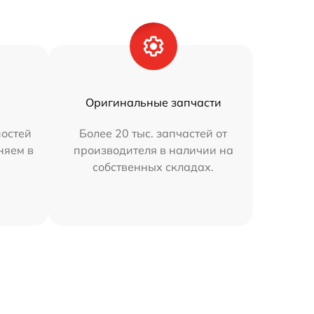
Оригинальные запчасти
остей
Более 20 тыс. запчастей от
няем в
производителя в наличии на
собственных складах.