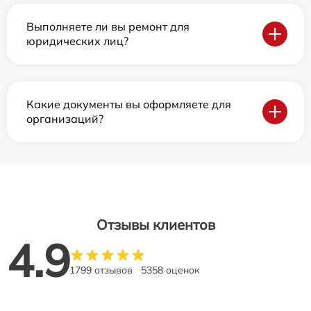
Выполняете ли вы ремонт для
юридических лиц?
Какие документы вы оформляете для
организаций?
Отзывы клиентов
4.9
1799 отзывов
5358 оценок