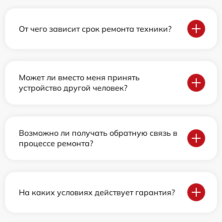
От чего зависит срок ремонта техники?
Может ли вместо меня принять
устройство другой человек?
Возможно ли получать обратную связь в
процессе ремонта?
На каких условиях действует гарантия?