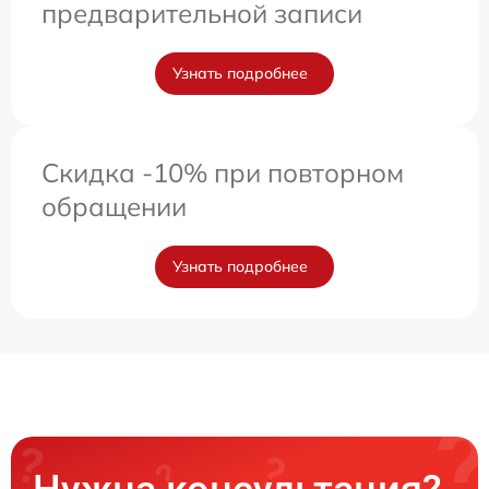
предварительной записи
Узнать подробнее
Скидка -10% при повторном
обращении
Узнать подробнее