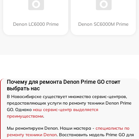
Denon LC6000 Prime
Denon SC6000M Prime
Почему для ремонта Denon Prime GO стоит
выбрать нас
В Новосибирске существует множество сервис-центров,
предоставляющих услуги по ремонту техники Denon Prime
GO. Однако
наш сервис-центр выделяется
преимуществами
.
Мы ремонтируем Denon. Наши мастера -
специалисты по
ремонту техники Denon
. Восстановить модель Prime GO для