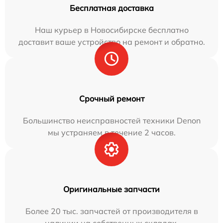
Бесплатная доставка
Наш курьер в Новосибирске бесплатно
доставит ваше устройство на ремонт и обратно.
Срочный ремонт
Большинство неисправностей техники Denon
мы устраняем в течение 2 часов.
Оригинальные запчасти
Более 20 тыс. запчастей от производителя в