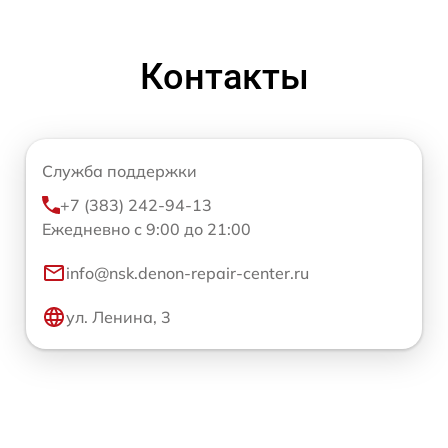
Контакты
Служба поддержки
+7 (383) 242-94-13
Ежедневно с 9:00 до 21:00
info@nsk.denon-repair-center.ru
ул. Ленина, 3