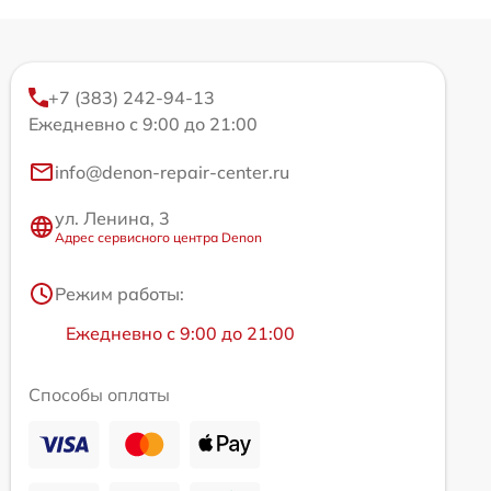
+7 (383) 242-94-13
Ежедневно с 9:00 до 21:00
info@denon-repair-center.ru
ул. Ленина, 3
Адрес сервисного центра Denon
Режим работы:
Ежедневно с 9:00 до 21:00
Способы оплаты