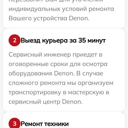
индивидуальных условий ремонта
Вашего устройства Denon.
Выезд курьера за 35 минут
2
Сервисный инженер приедет в
оговоренные сроки для осмотра
оборудования Denon. В случае
сложного ремонта мы организуем
транспортировку в мастерскую в
сервисный центр Denon.
Ремонт техники
3