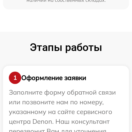
наличии на собственных складах.
Этапы работы
Оформление заявки
1
Заполните форму обратной связи
или позвоните нам по номеру,
указанному на сайте сервисного
центра Denon. Наш консультант
перезвонит Вам для уточнения