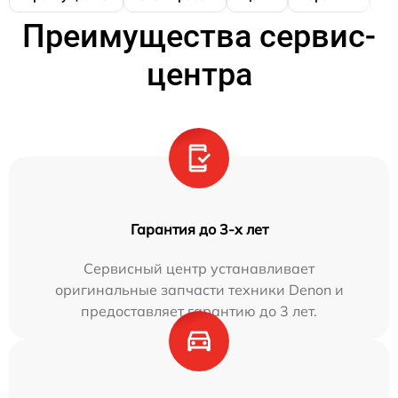
Преимущества сервис-
центра
Гарантия до 3-х лет
Сервисный центр устанавливает
оригинальные запчасти техники Denon и
предоставляет гарантию до 3 лет.