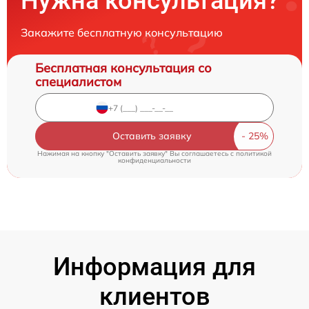
Нужна консультация?
Закажите бесплатную консультацию
Бесплатная консультация со
специалистом
Оставить заявку
Нажимая на кнопку "Оставить заявку" Вы соглашаетесь c
политикой
конфиденциальности
Информация для
клиентов