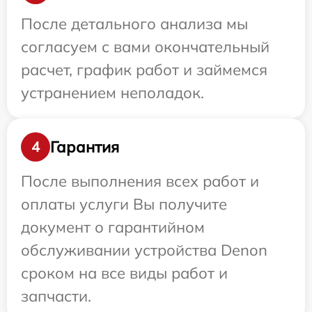
После детального анализа мы
согласуем с вами окончательный
расчет, график работ и займемся
устранением неполадок.
Гарантия
4
После выполнения всех работ и
оплаты услуги Вы получите
документ о гарантийном
обслуживании устройства Denon
сроком на все виды работ и
запчасти.