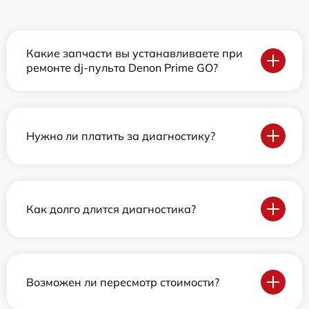
Какие запчасти вы устанавливаете при
ремонте dj-пульта Denon Prime GO?
Нужно ли платить за диагностику?
Как долго длится диагностика?
Возможен ли пересмотр стоимости?