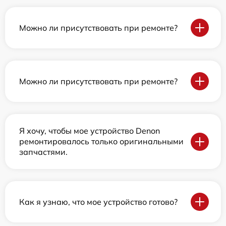
Можно ли присутствовать при ремонте?
Можно ли присутствовать при ремонте?
Я хочу, чтобы мое устройство Denon
ремонтировалось только оригинальными
запчастями.
Как я узнаю, что мое устройство готово?