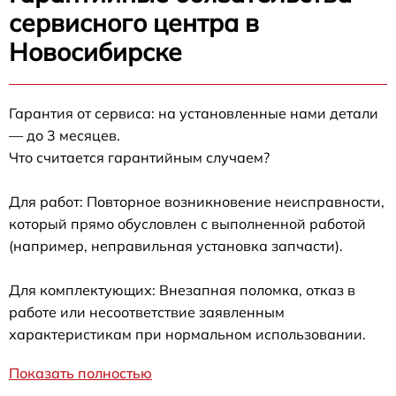
сервисного центра в
Новосибирске
Гарантия от сервиса: на установленные нами детали
— до 3 месяцев.
Что считается гарантийным случаем?
Для работ: Повторное возникновение неисправности,
который прямо обусловлен с выполненной работой
(например, неправильная установка запчасти).
Для комплектующих: Внезапная поломка, отказ в
работе или несоответствие заявленным
характеристикам при нормальном использовании.
Показать полностью