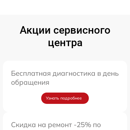
Акции сервисного
центра
Бесплатная диагностика в день
обращения
Узнать подробнее
Скидка на ремонт -25% по