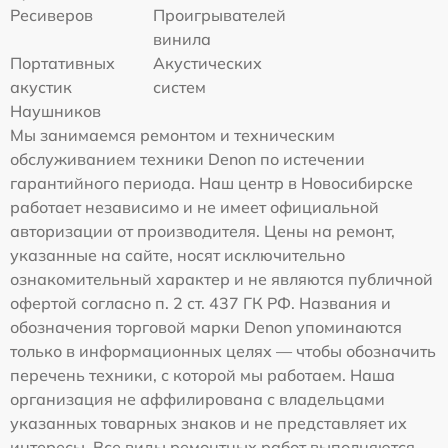
Ресиверов
Проигрывателей
винила
Портативных
Акустических
акустик
систем
Наушников
Мы занимаемся ремонтом и техническим
обслуживанием техники Denon по истечении
гарантийного периода. Наш центр в Новосибирске
работает независимо и не имеет официальной
авторизации от производителя. Цены на ремонт,
указанные на сайте, носят исключительно
ознакомительный характер и не являются публичной
офертой согласно п. 2 ст. 437 ГК РФ. Названия и
обозначения торговой марки Denon упоминаются
только в информационных целях — чтобы обозначить
перечень техники, с которой мы работаем. Наша
организация не аффилирована с владельцами
указанных товарных знаков и не представляет их
интересы. Все виды ремонтных работ выполняются