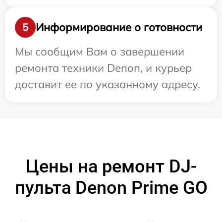
Информирование о готовности
5
Мы сообщим Вам о завершении
ремонта техники Denon, и курьер
доставит ее по указанному адресу.
Цены на ремонт DJ-
пульта Denon Prime GO