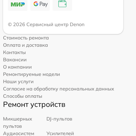
© 2026 Сервисный центр Denon
Стоимость ремонта
Оплата и доставка
Контакты
Вакансии
О компании
Ремонтируемые модели
Наши услуги
Согласие на обработку персональных данных
Способы оплаты
Ремонт устройств
Микшерных
DJ-пультов
пультов
Аудиосистем
Усилителей