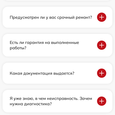
Предусмотрен ли у вас срочный ремонт?
Есть ли гарантия на выполненные
работы?
Какая документация выдается?
Я уже знаю, в чем неисправность. Зачем
нужна диагностика?