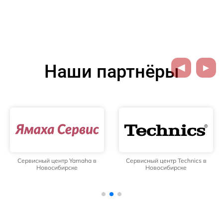
Наши партнёры
Сервисный центр Yamaha в
Сервисный центр Technics в
Новосибирске
Новосибирске