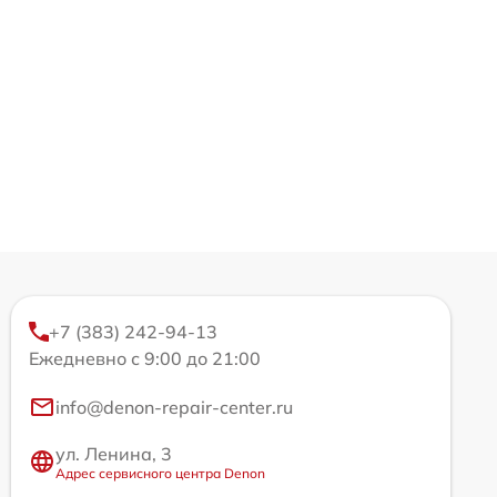
+7 (383) 242-94-13
Ежедневно с 9:00 до 21:00
info@denon-repair-center.ru
ул. Ленина, 3
Адрес сервисного центра Denon