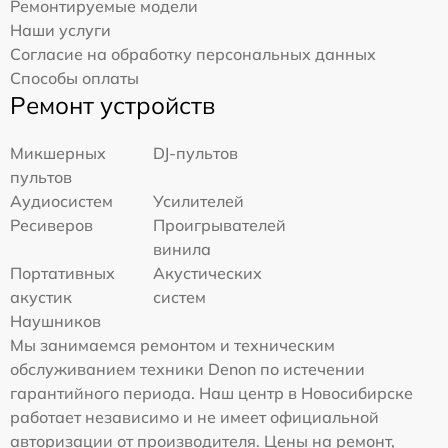
Ремонтируемые модели
Наши услуги
Согласие на обработку персональных данных
Способы оплаты
Ремонт устройств
Микшерных
DJ-пультов
пультов
Аудиосистем
Усилителей
Ресиверов
Проигрывателей
винила
Портативных
Акустических
акустик
систем
Наушников
Мы занимаемся ремонтом и техническим
обслуживанием техники Denon по истечении
гарантийного периода. Наш центр в Новосибирске
работает независимо и не имеет официальной
авторизации от производителя. Цены на ремонт,