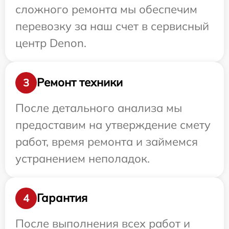
сложного ремонта мы обеспечим
перевозку за наш счет в сервисный
центр Denon.
Ремонт техники
3
После детального анализа мы
предоставим на утверждение смету
работ, время ремонта и займемся
устранением неполадок.
Гарантия
4
После выполнения всех работ и