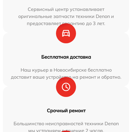
Сервисный центр устанавливает
оригинальные запчасти техники Denon и
предоставляет гарантию до 3 лет.
Бесплатная доставка
Наш курьер в Новосибирске бесплатно
доставит ваше устройство на ремонт и обратно.
Срочный ремонт
Большинство неисправностей техники Denon
мы устраняем в течение 2 часов.