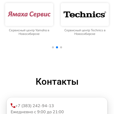
Сервисный центр Yamaha в
Сервисный центр Technics в
Новосибирске
Новосибирске
Контакты
+7 (383) 242-94-13
Ежедневно с 9:00 до 21:00