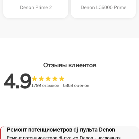
Denon Prime 2
Denon LC6000 Prime
Отзывы клиентов
4.9
1799 отзывов
5358 оценок
Ремонт потенциометров dj-пульта Denon
Ремонт потенциометров dj-пульта Denon - несложная