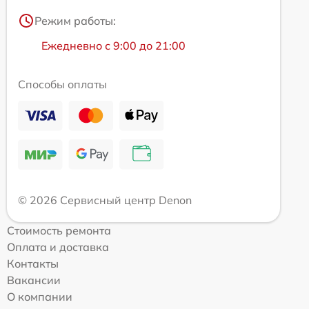
Режим работы:
Ежедневно с 9:00 до 21:00
Способы оплаты
© 2026 Сервисный центр Denon
Стоимость ремонта
Оплата и доставка
Контакты
Вакансии
О компании