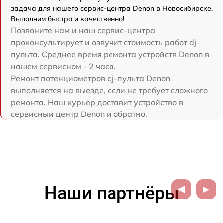
задача для нашего сервис-центра Denon в Новосибирске.
Выполним быстро и качественно!
Позвоните нам и наш сервис-центра
проконсультирует и озвучит стоимость работ dj-
пульта. Среднее время ремонта устройств Denon в
нашем сервисном - 2 часа.
Ремонт потенциометров dj-пульта Denon
выполняется на выезде, если не требует сложного
ремонта. Наш курьер доставит устройство в
сервисный центр Denon и обратно.
Наши партнёры