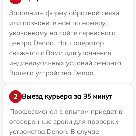
Заполните форму обратной связи
или позвоните нам по номеру,
указанному на сайте сервисного
центра Denon. Наш оператор
свяжется с Вами для уточнения
индивидуальных условий ремонта
Вашего устройства Denon.
Выезд курьера за 35 минут
2
Профессионал с опытом приедет в
оговоренные сроки для проверки
устройства Denon. В случае