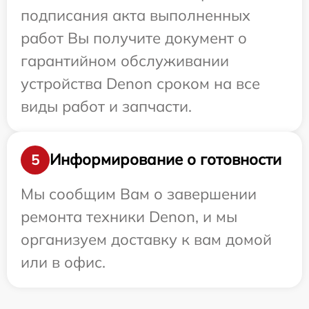
подписания акта выполненных
работ Вы получите документ о
гарантийном обслуживании
устройства Denon сроком на все
виды работ и запчасти.
Информирование о готовности
5
Мы сообщим Вам о завершении
ремонта техники Denon, и мы
организуем доставку к вам домой
или в офис.