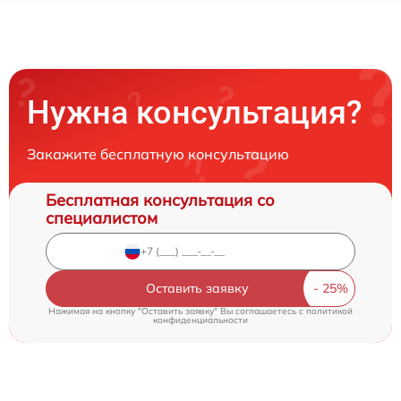
Нужна консультация?
Закажите бесплатную консультацию
Бесплатная консультация со
специалистом
Оставить заявку
Нажимая на кнопку "Оставить заявку" Вы соглашаетесь c
политикой
конфиденциальности