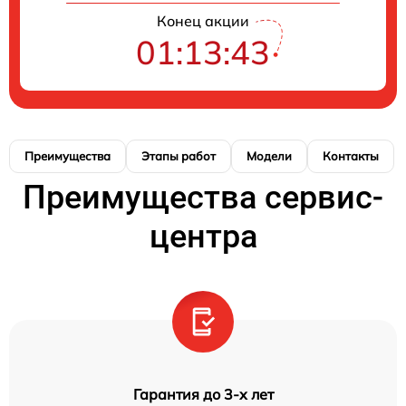
Конец акции
01:13:42
Преимущества
Этапы работ
Модели
Контакты
Преимущества сервис-
центра
Гарантия до 3-х лет