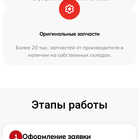
Оригинальные запчасти
Более 20 тыс. запчастей от производителя в
наличии на собственных складах.
Этапы работы
Оформление заявки
1