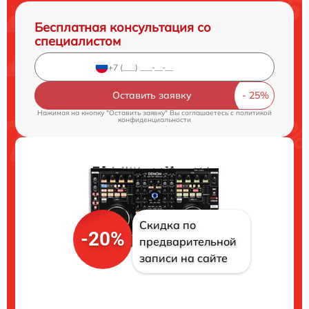
Бесплатная консультация со
специалистом
Оставить заявку
Нажимая на кнопку "Оставить заявку" Вы соглашаетесь c
политикой
конфиденциальности
Скидка по
-20%
предварительной
записи на сайте