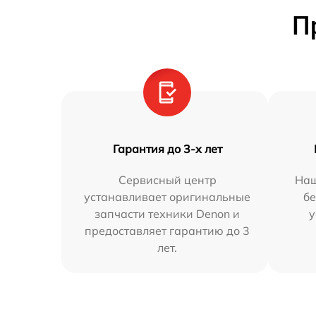
П
Гарантия до 3-х лет
Сервисный центр
Наш
устанавливает оригинальные
бе
запчасти техники Denon и
у
предоставляет гарантию до 3
лет.