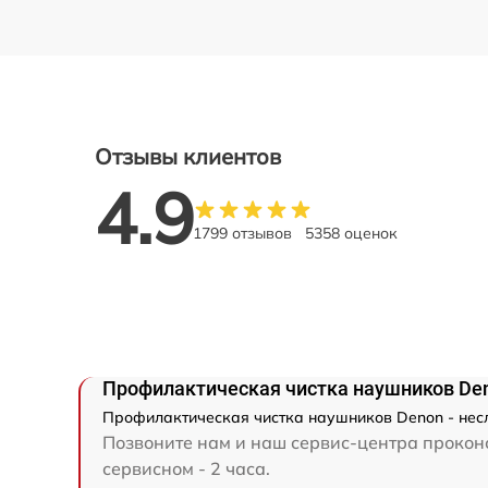
Отзывы клиентов
4.9
1799 отзывов
5358 оценок
Профилактическая чистка наушников De
Профилактическая чистка наушников Denon - несл
Позвоните нам и наш сервис-центра проконс
сервисном - 2 часа.