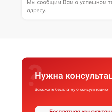
Мы сообщим Вам о успешном те
адресу.
Нужна консульта
Закажите бесплатную консультацию
Бесплатная консультац