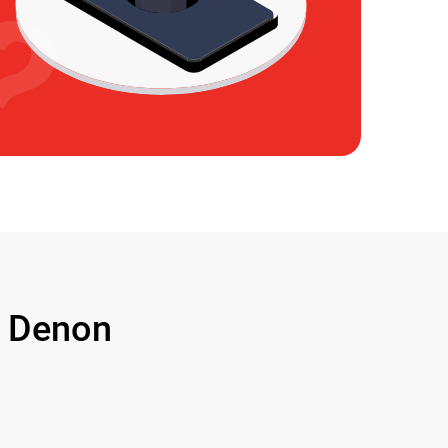
 Denon