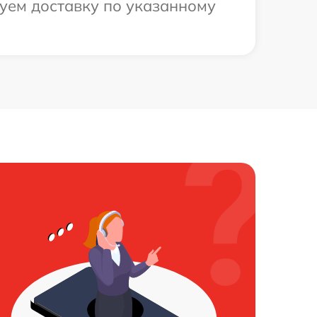
уем доставку по указанному