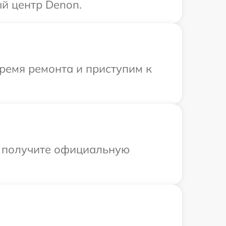
й центр Denon.
ремя ремонта и приступим к
ы получите официальную