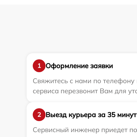
Оформление заявки
1
Свяжитесь с нами по телефону 
сервиса перезвонит Вам для ут
Выезд курьера за 35 минут
2
Сервисный инженер приедет по