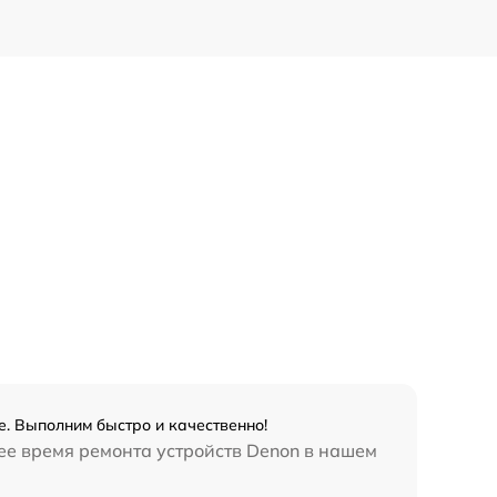
. Выполним быстро и качественно!
ее время ремонта устройств Denon в нашем