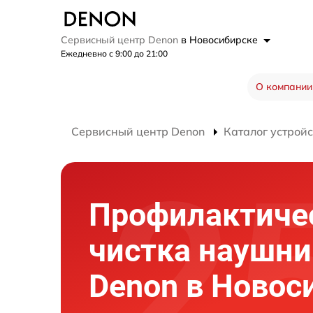
Сервисный центр Denon
в Новосибирске
Ежедневно с 9:00 до 21:00
О компании
Сервисный центр Denon
Каталог устройс
Профилактиче
чистка наушни
Denon в Новос