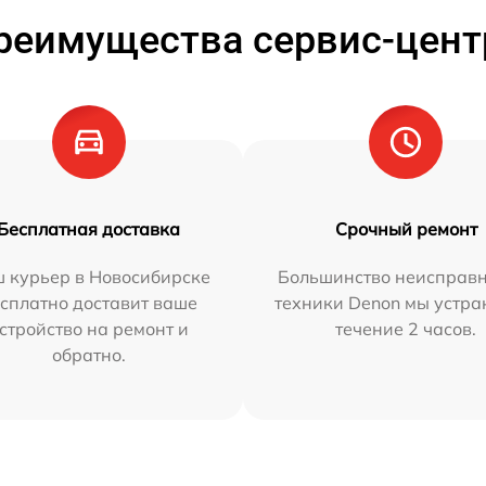
реимущества сервис-цент
Бесплатная доставка
Срочный ремонт
 курьер в Новосибирске
Большинство неисправн
сплатно доставит ваше
техники Denon мы устра
стройство на ремонт и
течение 2 часов.
обратно.