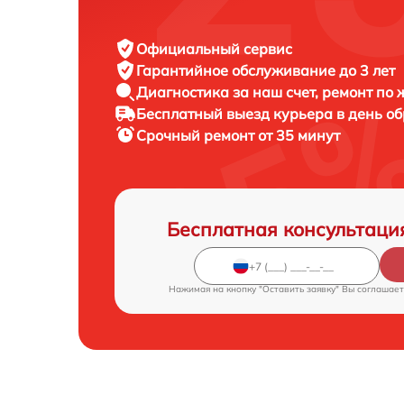
Официальный сервис
Гарантийное обслуживание
до 3 лет
Диагностика за наш счет,
ремонт по
Бесплатный выезд курьера
в день о
Срочный ремонт
от 35 минут
Бесплатная консультаци
Нажимая на кнопку "Оставить заявку" Вы соглашает