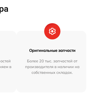
ра
Оригинальные запчасти
остей
Более 20 тыс. запчастей от
няем в
производителя в наличии на
собственных складах.