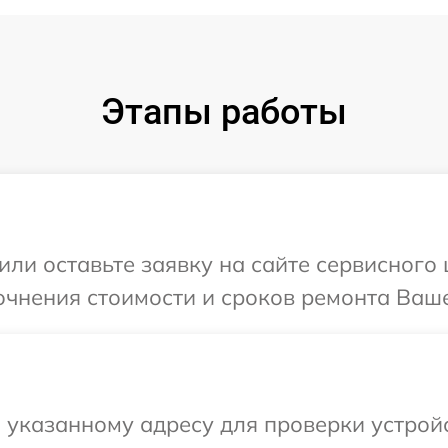
Этапы работы
или оставьте заявку на сайте сервисного
очнения стоимости и сроков ремонта Ваше
 указанному адресу для проверки устрой