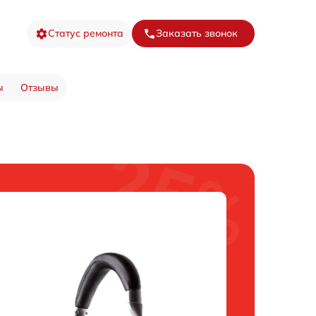
Статус ремонта
Заказать звонок
ы
Отзывы