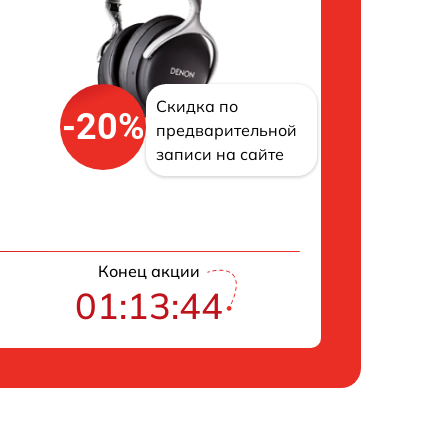
Скидка по
-20%
предварительной
записи на сайте
Конец акции
01:13:43