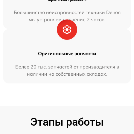
Большинство неисправностей техники Denon
мы устраняем в течение 2 часов.
Оригинальные запчасти
Более 20 тыс. запчастей от производителя в
наличии на собственных складах.
Этапы работы