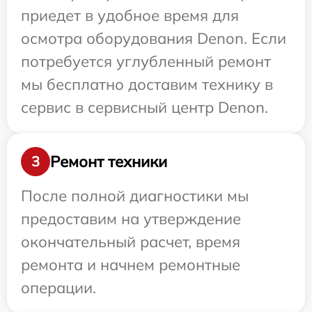
приедет в удобное время для
осмотра оборудования Denon. Если
потребуется углубленный ремонт
мы бесплатно доставим технику в
сервис в сервисный центр Denon.
Ремонт техники
3
После полной диагностики мы
предоставим на утверждение
окончательный расчет, время
ремонта и начнем ремонтные
операции.