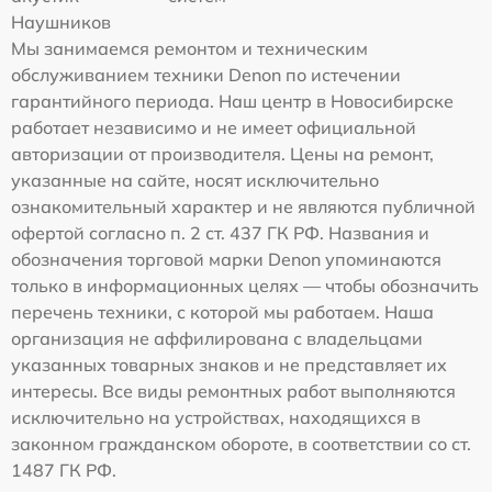
Наушников
Мы занимаемся ремонтом и техническим
обслуживанием техники Denon по истечении
гарантийного периода. Наш центр в Новосибирске
работает независимо и не имеет официальной
авторизации от производителя. Цены на ремонт,
указанные на сайте, носят исключительно
ознакомительный характер и не являются публичной
офертой согласно п. 2 ст. 437 ГК РФ. Названия и
обозначения торговой марки Denon упоминаются
только в информационных целях — чтобы обозначить
перечень техники, с которой мы работаем. Наша
организация не аффилирована с владельцами
указанных товарных знаков и не представляет их
интересы. Все виды ремонтных работ выполняются
исключительно на устройствах, находящихся в
законном гражданском обороте, в соответствии со ст.
1487 ГК РФ.