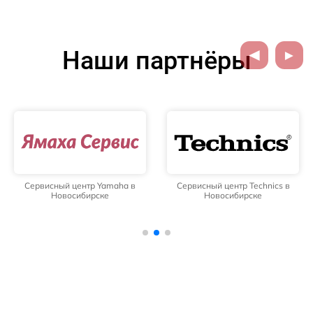
Наши партнёры
Сервисный центр Yamaha в
Сервисный центр Technics в
Новосибирске
Новосибирске