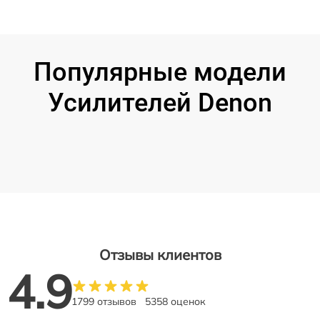
Популярные модели
Усилителей Denon
Отзывы клиентов
4.9
1799 отзывов
5358 оценок