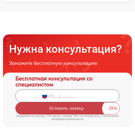
Нужна консультация?
Закажите бесплатную консультацию
Бесплатная консультация со
специалистом
Оставить заявку
Нажимая на кнопку "Оставить заявку" Вы соглашаетесь c
политикой
конфиденциальности