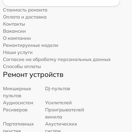
Стоимость ремонта
Оплата и доставка
Контакты
Вакансии
О компании
Ремонтируемые модели
Наши услуги
Согласие на обработку персональных данных
Способы оплаты
Ремонт устройств
Микшерных
DJ-пультов
пультов
Аудиосистем
Усилителей
Ресиверов
Проигрывателей
винила
Портативных
Акустических
акустик
систем