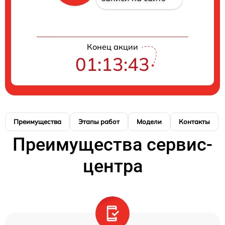
Конец акции
01:13:43
Преимущества
Этапы работ
Модели
Контакты
Преимущества сервис-
центра