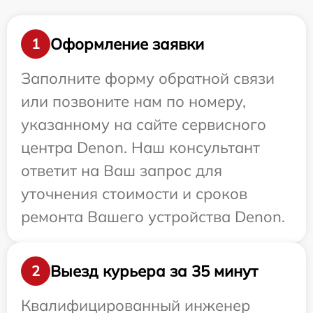
Оформление заявки
1
Заполните форму обратной связи
или позвоните нам по номеру,
указанному на сайте сервисного
центра Denon. Наш консультант
ответит на Ваш запрос для
уточнения стоимости и сроков
ремонта Вашего устройства Denon.
Выезд курьера за 35 минут
2
Квалифицированный инженер