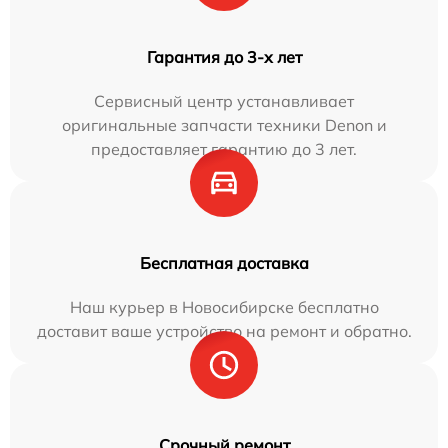
Гарантия до 3-х лет
Сервисный центр устанавливает
оригинальные запчасти техники Denon и
предоставляет гарантию до 3 лет.
Бесплатная доставка
Наш курьер в Новосибирске бесплатно
доставит ваше устройство на ремонт и обратно.
Срочный ремонт