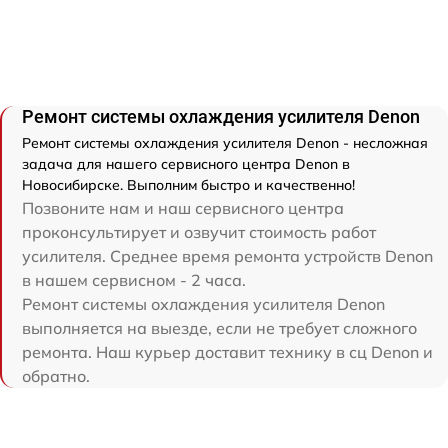
Ремонт системы охлаждения усилителя Denon
Ремонт системы охлаждения усилителя Denon - несложная
задача для нашего сервисного центра Denon в
Новосибирске. Выполним быстро и качественно!
Позвоните нам и наш сервисного центра
проконсультирует и озвучит стоимость работ
усилителя. Среднее время ремонта устройств Denon
в нашем сервисном - 2 часа.
Ремонт системы охлаждения усилителя Denon
выполняется на выезде, если не требует сложного
ремонта. Наш курьер доставит технику в сц Denon и
обратно.