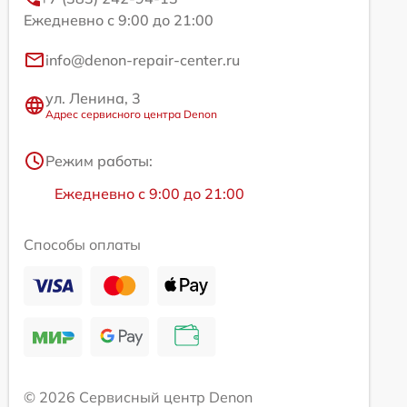
Ежедневно с 9:00 до 21:00
info@denon-repair-center.ru
ул. Ленина, 3
Адрес сервисного центра Denon
Режим работы:
Ежедневно с 9:00 до 21:00
Способы оплаты
© 2026 Сервисный центр Denon