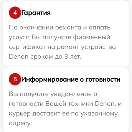
Гарантия
4
По окончании ремонта и оплаты
услуги Вы получите фирменный
сертификат на ремонт устройства
Denon сроком до 3 лет.
Информирование о готовности
5
Вы получите уведомление о
готовности Вашей техники Denon, и
курьер доставит ее по указанному
адресу.