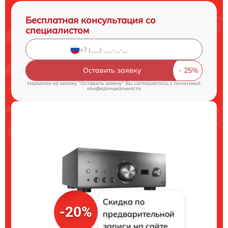
Бесплатная консультация со
специалистом
Оставить заявку
Нажимая на кнопку "Оставить заявку" Вы соглашаетесь c
политикой
конфиденциальности
Скидка по
-20%
предварительной
записи на сайте