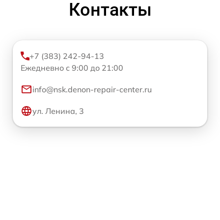
Контакты
+7 (383) 242-94-13
Ежедневно с 9:00 до 21:00
info@nsk.denon-repair-center.ru
ул. Ленина, 3